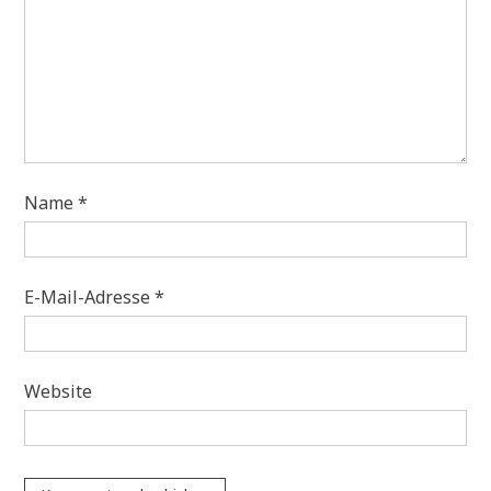
Name
*
E-Mail-Adresse
*
Website