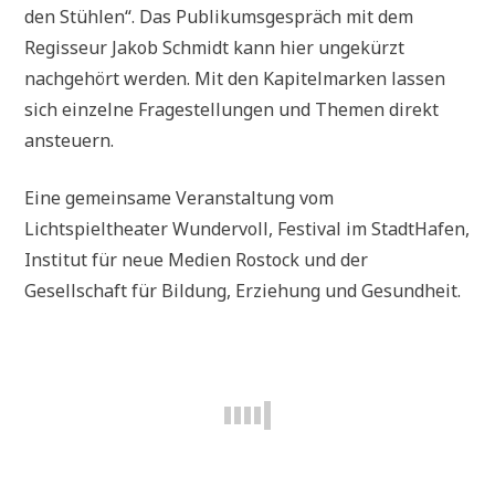
den Stühlen“. Das Publikumsgespräch mit dem
Regisseur Jakob Schmidt kann hier ungekürzt
nachgehört werden. Mit den Kapitelmarken lassen
sich einzelne Fragestellungen und Themen direkt
ansteuern.
Eine gemeinsame Veranstaltung vom
Lichtspieltheater Wundervoll, Festival im StadtHafen,
Institut für neue Medien Rostock und der
Gesellschaft für Bildung, Erziehung und Gesundheit.