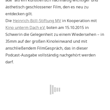
ästhetisch geschlossener Film, den es neu zu
entdecken gilt.
Die
Heinrich-Böll-Stiftung MV
in Kooperation mit
Kino unterm Dach e.V.
boten am 15.10.2015 in
Schwerin die Gelegenheit zu einem Wiedersehen – in
35mm auf der großen Kinoleinwand und mit
anschließendem FilmGespräch, das in dieser
Podcast-Ausgabe vollständig nachgehört werden
darf.