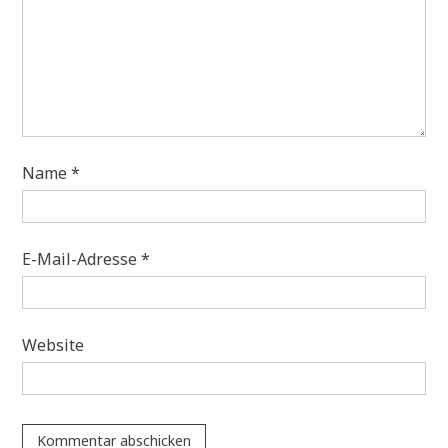
Name
*
E-Mail-Adresse
*
Website